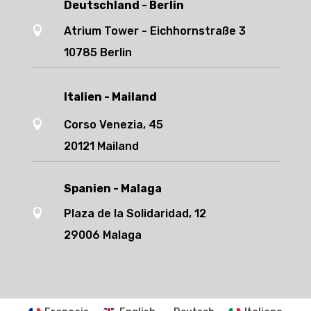
Deutschland - Berlin

Atrium Tower - Eichhornstraße 3
10785 Berlin
Italien - Mailand

Corso Venezia, 45
20121 Mailand
Spanien - Malaga

Plaza de la Solidaridad, 12
29006 Malaga