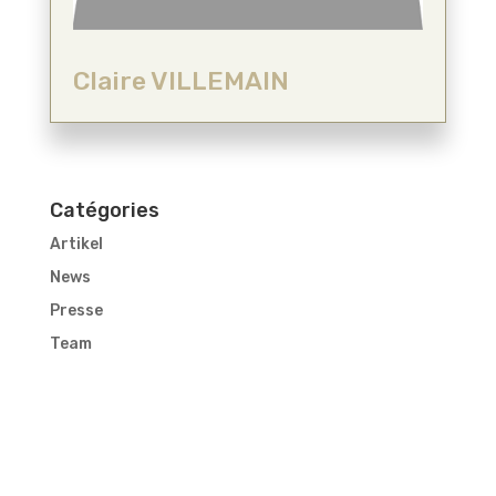
Claire VILLEMAIN
Catégories
Artikel
News
Presse
Team