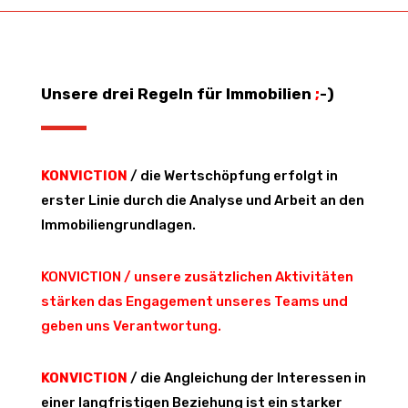
Unsere drei Regeln für Immobilien
;
-)
KONVICTION
/ die Wertschöpfung erfolgt in
erster Linie durch die Analyse und Arbeit an den
Immobiliengrundlagen.
KONVICTION / unsere zusätzlichen Aktivitäten
stärken das Engagement unseres Teams und
geben uns Verantwortung.
KONVICTION
/ die Angleichung der Interessen in
einer langfristigen Beziehung ist ein starker