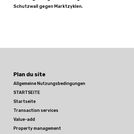
Schutzwall gegen Marktzyklen.
Plan du site
Allgemeine Nutzungsbedingungen
STARTSEITE
Startseite
Transaction services
Value-add
Property management