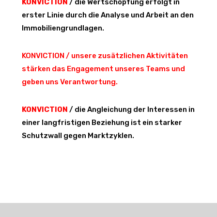
KONVICTION
/ die Wertschöpfung erfolgt in
erster Linie durch die Analyse und Arbeit an den
Immobiliengrundlagen.
KONVICTION / unsere zusätzlichen Aktivitäten
stärken das Engagement unseres Teams und
geben uns Verantwortung.
KONVICTION
/ die Angleichung der Interessen in
einer langfristigen Beziehung ist ein starker
Schutzwall gegen Marktzyklen.