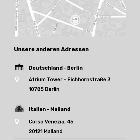
Unsere anderen Adressen
Deutschland - Berlin

Atrium Tower - Eichhornstraße 3
10785 Berlin
Italien - Mailand

Corso Venezia, 45
20121 Mailand