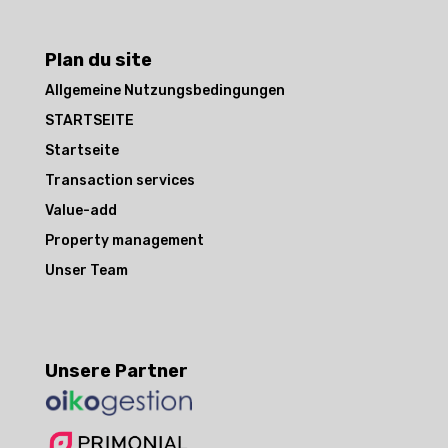
Plan du site
Allgemeine Nutzungsbedingungen
STARTSEITE
Startseite
Transaction services
Value-add
Property management
Unser Team
Unsere Partner