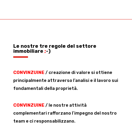
Le nostre tre regole del settore
immobiliare
;
-)
CONVINZUINE
/ creazione di valore si ottiene
principalmente attraverso l’analisi e il lavoro sui
fondamentali della proprietà.
CONVINZUINE
/ le nostre attività
complementari rafforzano l’impegno del nostro
team e ci responsabilizzano.