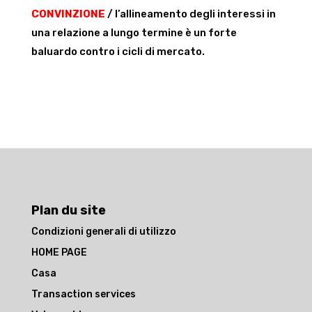
CONVINZIONE
/ l’allineamento degli interessi in
una relazione a lungo termine è un forte
baluardo contro i cicli di mercato.
Plan du site
Condizioni generali di utilizzo
HOME PAGE
Casa
Transaction services