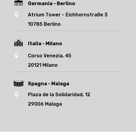
Germania - Berlino

Atrium Tower - Eichhornstraße 3
10785 Berlino
Italia - Milano

Corso Venezia, 45
20121 Milano
Spagna - Malaga

Plaza de la Solidaridad, 12
29006 Malaga