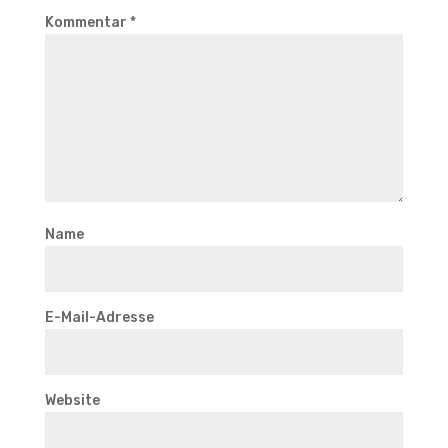
Kommentar
*
Name
E-Mail-Adresse
Website