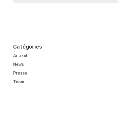
Catégories
Artikel
News
Presse
Team