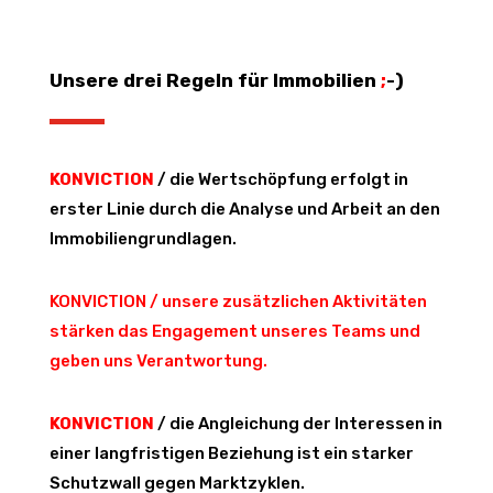
Unsere drei Regeln für Immobilien
;
-)
KONVICTION
/ die Wertschöpfung erfolgt in
erster Linie durch die Analyse und Arbeit an den
Immobiliengrundlagen.
KONVICTION / unsere zusätzlichen Aktivitäten
stärken das Engagement unseres Teams und
geben uns Verantwortung.
KONVICTION
/ die Angleichung der Interessen in
einer langfristigen Beziehung ist ein starker
Schutzwall gegen Marktzyklen.