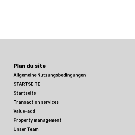
Plan du site
Allgemeine Nutzungsbedingungen
STARTSEITE
Startseite
Transaction services
Value-add
Property management
Unser Team