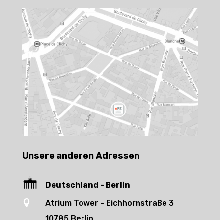
Unsere anderen Adressen
Deutschland - Berlin

Atrium Tower - Eichhornstraße 3
10785 Berlin