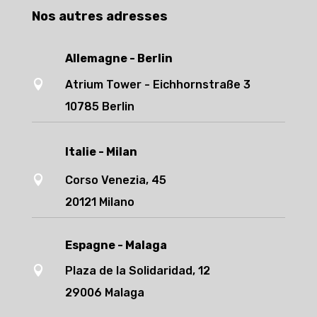
Nos autres adresses
Allemagne - Berlin

Atrium Tower - Eichhornstraße 3
10785 Berlin
Italie - Milan

Corso Venezia, 45
20121 Milano
Espagne - Malaga

Plaza de la Solidaridad, 12
29006 Malaga