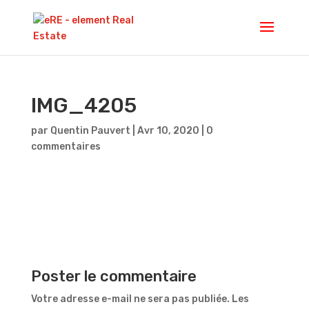
IMG_4205
par
Quentin Pauvert
|
Avr 10, 2020
|
0
commentaires
Poster le commentaire
Votre adresse e-mail ne sera pas publiée.
Les