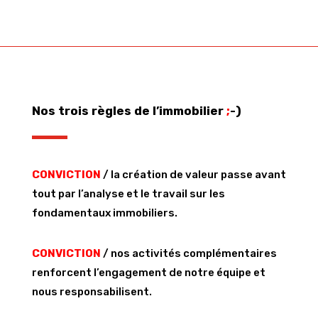
Nos trois règles de l’immobilier
;
-)
CONVICTION
/ la création de valeur passe avant
tout par l’analyse et le travail sur les
fondamentaux immobiliers.
CONVICTION
/ nos activités complémentaires
renforcent l’engagement de notre équipe et
nous responsabilisent.