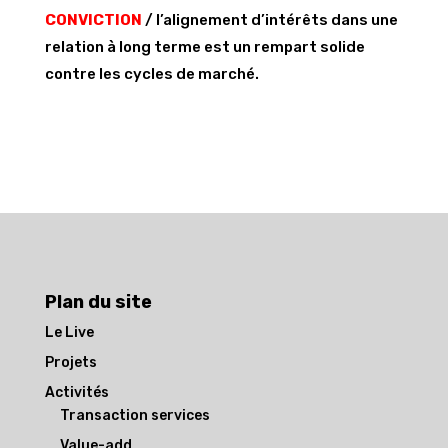
CONVICTION
/ l’alignement d’intérêts dans une
relation à long terme est un rempart solide
contre les cycles de marché.
Plan du site
Le Live
Projets
Activités
Transaction services
Value-add