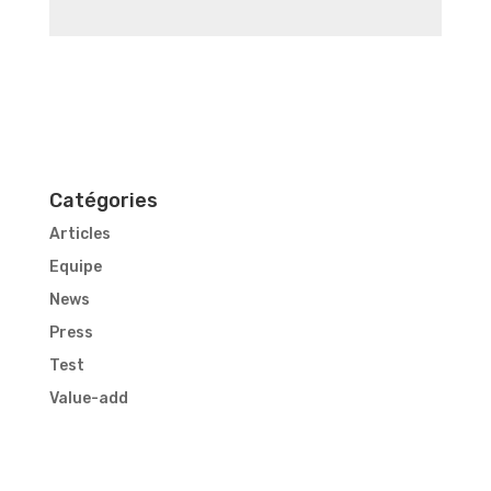
Catégories
Articles
Equipe
News
Press
Test
Value-add