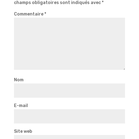
champs obligatoires sont indiqués avec
*
Commentaire
*
Nom
E-mail
Site web