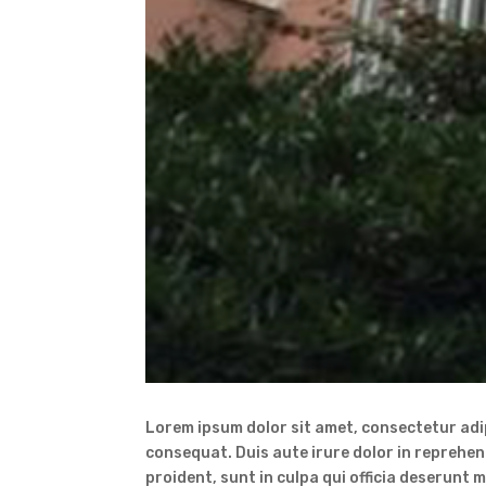
Lorem ipsum dolor sit amet, consectetur adip
consequat. Duis aute irure dolor in reprehen
proident, sunt in culpa qui officia deserunt m