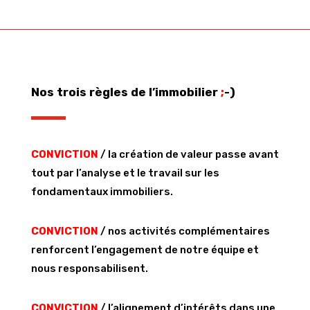
Nos trois règles de l’immobilier
;
-)
CONVICTION
/ la création de valeur passe avant
tout par l’analyse et le travail sur les
fondamentaux immobiliers.
CONVICTION
/ nos activités complémentaires
renforcent l’engagement de notre équipe et
nous responsabilisent.
CONVICTION
/ l’alignement d’intérêts dans une