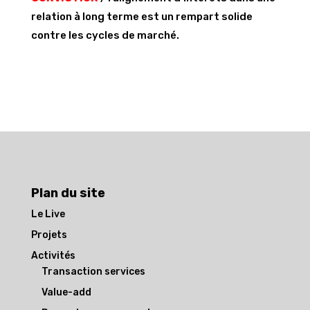
relation à long terme est un rempart solide
contre les cycles de marché.
Plan du site
Le Live
Projets
Activités
Transaction services
Value-add