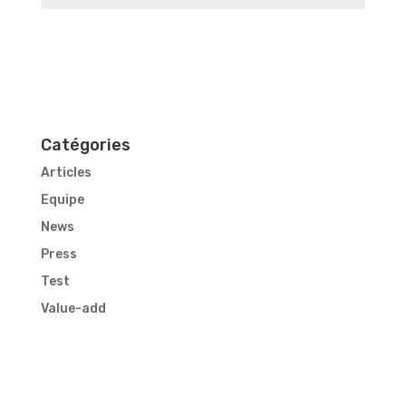
Catégories
Articles
Equipe
News
Press
Test
Value-add