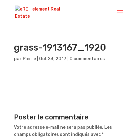
grass-1913167_1920
par
Pierre
|
Oct 23, 2017
|
0 commentaires
Poster le commentaire
Votre adresse e-mail ne sera pas publiée.
Les
champs obligatoires sont indiqués avec
*