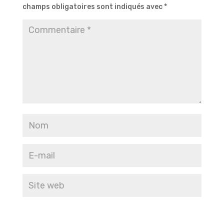
champs obligatoires sont indiqués avec
*