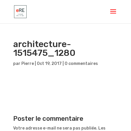
architecture-
1515475_1280
par
Pierre
|
Oct 19, 2017
|
0 commentaires
Poster le commentaire
Votre adresse e-mail ne sera pas publiée.
Les