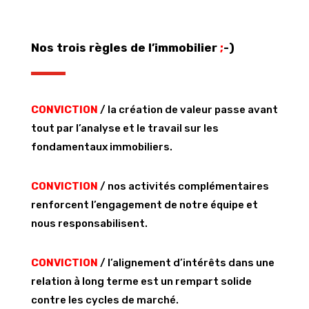
Nos trois règles de l’immobilier
;
-)
CONVICTION
/ la création de valeur passe avant
tout par l’analyse et le travail sur les
fondamentaux immobiliers.
CONVICTION
/ nos activités complémentaires
renforcent l’engagement de notre équipe et
nous responsabilisent.
CONVICTION
/ l’alignement d’intérêts dans une
relation à long terme est un rempart solide
contre les cycles de marché.