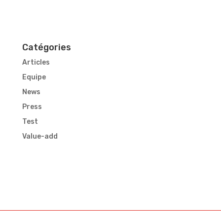
Catégories
Articles
Equipe
News
Press
Test
Value-add