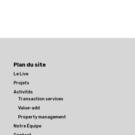
Plan du site
Le Live
Projets
Activités
Transaction services
Value-add
Property management
Notre Équipe