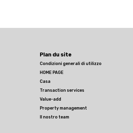
Plan du site
Condizioni generali di utilizzo
HOME PAGE
Casa
Transaction services
Value-add
Property management
Il nostro team