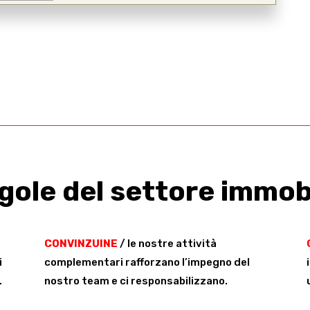
egole del settore immob
CONVINZUINE
/ le nostre attività
i
complementari rafforzano l’impegno del
.
nostro team e ci responsabilizzano.