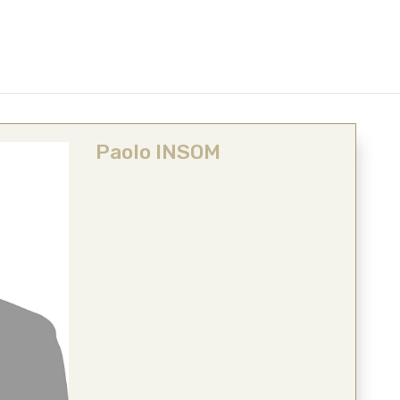
Paolo INSOM