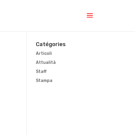
Catégories
Articoli
Attualità
Staff
Stampa