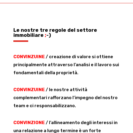
Le nostre tre regole del settore
immobiliare
;
-)
CONVINZUINE
/ creazione di valore si ottiene
principalmente attraverso l’analisi e il lavoro sui
fondamentali della proprietà.
CONVINZUINE
/ le nostre attività
complementari rafforzano l’impegno del nostro
team e ci responsabilizzano.
CONVINZIONE
/ l’allineamento degli interessi in
una relazione a lungo termine è un forte