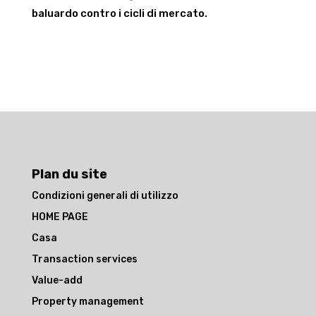
baluardo contro i cicli di mercato.
Plan du site
Condizioni generali di utilizzo
HOME PAGE
Casa
Transaction services
Value-add
Property management