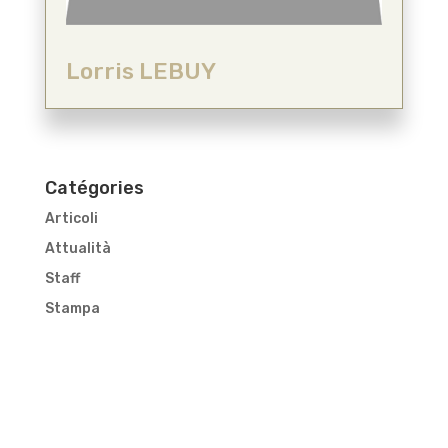
Lorris LEBUY
Catégories
Articoli
Attualità
Staff
Stampa