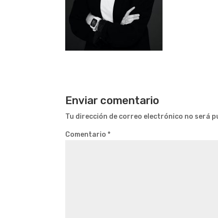
Enviar comentario
Tu dirección de correo electrónico no será p
Comentario
*