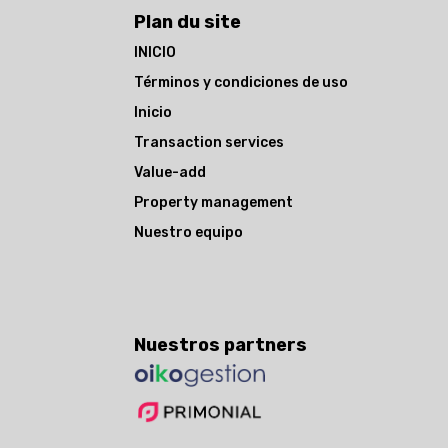
Plan du site
INICIO
Términos y condiciones de uso
Inicio
Transaction services
Value-add
Property management
Nuestro equipo
Nuestros partners