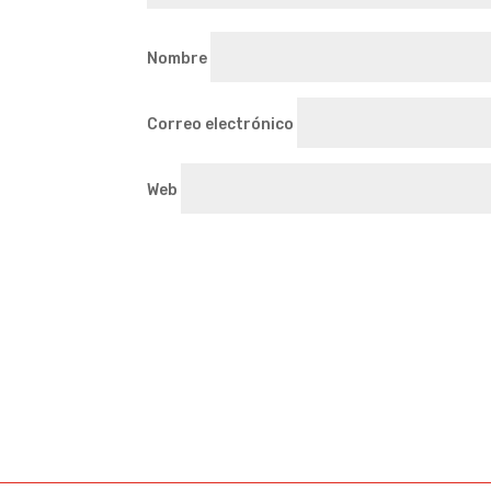
Nombre
Correo electrónico
Web