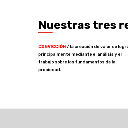
Nuestras tres r
CONVICCIÓN
/ la creación de valor se logr
principalmente mediante el análisis y el
trabajo sobre los fundamentos de la
propiedad.