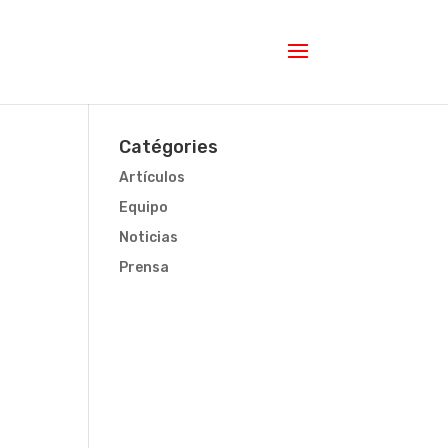
Catégories
Artículos
Equipo
Noticias
Prensa