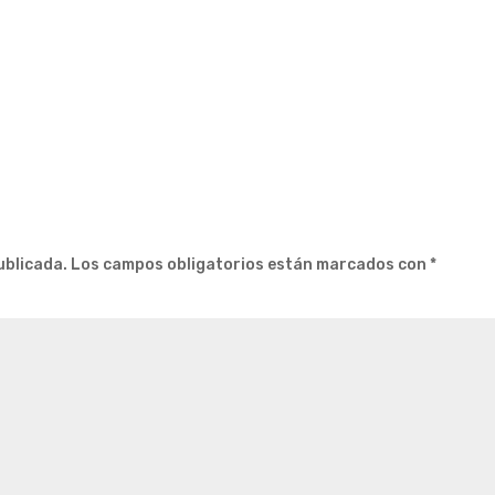
ublicada.
Los campos obligatorios están marcados con
*