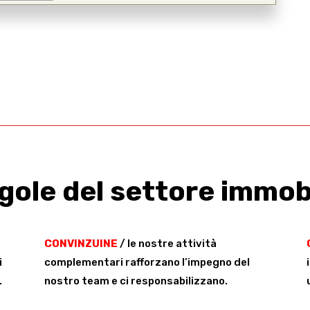
egole del settore immob
CONVINZUINE
/ le nostre attività
i
complementari rafforzano l’impegno del
.
nostro team e ci responsabilizzano.