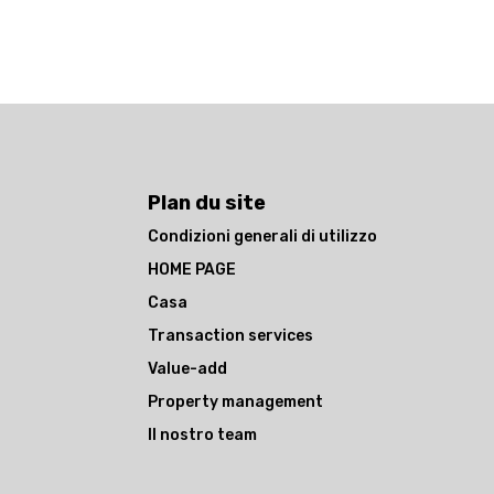
Plan du site
Condizioni generali di utilizzo
HOME PAGE
Casa
Transaction services
Value-add
Property management
Il nostro team