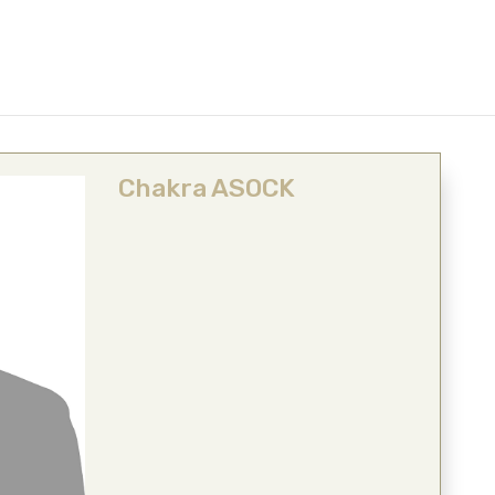
Chakra ASOCK