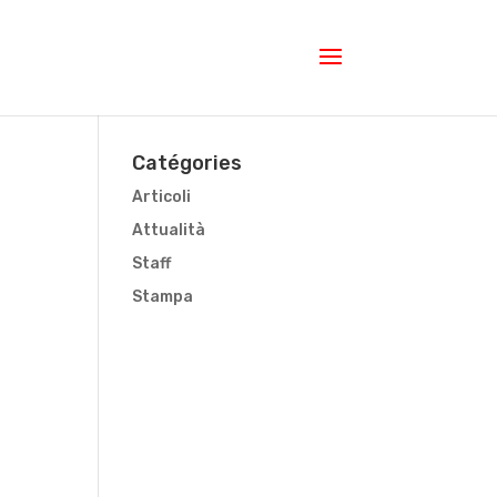
Catégories
Articoli
Attualità
Staff
Stampa