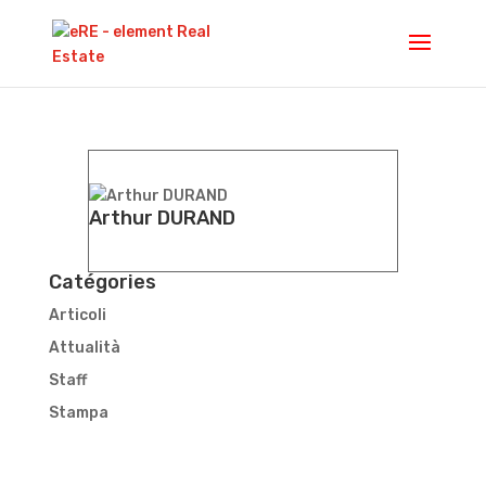
Arthur DURAND
Catégories
Articoli
Attualità
Staff
Stampa