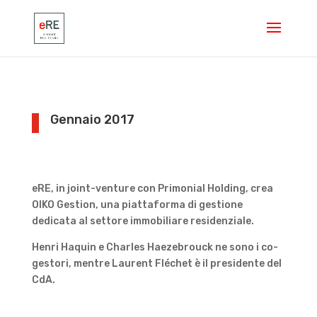
Gennaio 2017
eRE, in joint-venture con Primonial Holding, crea
OIKO Gestion, una piattaforma di gestione
dedicata al settore immobiliare residenziale.
Henri Haquin e Charles Haezebrouck ne sono i co-
gestori, mentre Laurent Fléchet è il presidente del
CdA.