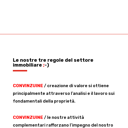
Le nostre tre regole del settore
immobiliare
;
-)
CONVINZUINE
/ creazione di valore si ottiene
principalmente attraverso l’analisi e il lavoro sui
fondamentali della proprietà.
CONVINZUINE
/ le nostre attività
complementari rafforzano l’impegno del nostro