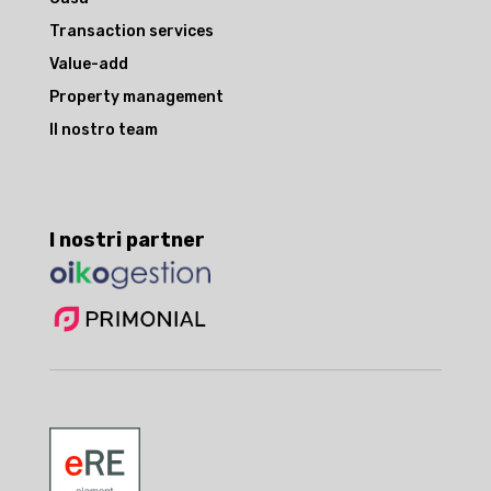
Transaction services
Value-add
Property management
Il nostro team
I nostri partner