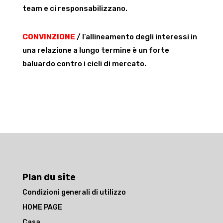
team e ci responsabilizzano.
CONVINZIONE
/ l’allineamento degli interessi in
una relazione a lungo termine è un forte
baluardo contro i cicli di mercato.
Plan du site
Condizioni generali di utilizzo
HOME PAGE
Casa